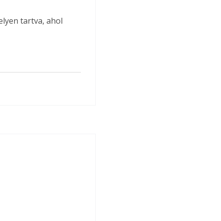
elyen tartva, ahol 