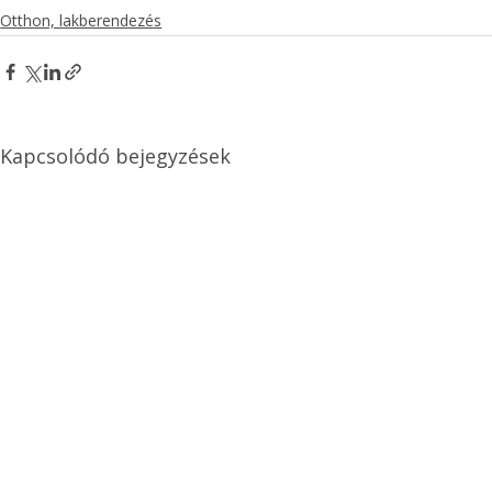
Otthon, lakberendezés
Kapcsolódó bejegyzések