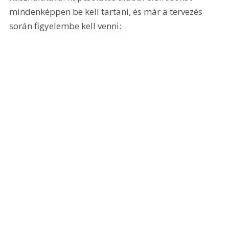
mindenképpen be kell tartani, és már a tervezés 
során figyelembe kell venni: