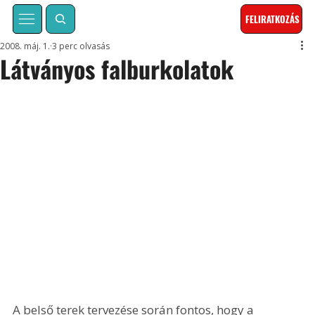
FELIRATKOZÁS
2008. máj. 1.
3 perc olvasás
Látványos falburkolatok
A belső terek tervezése során fontos, hogy a 