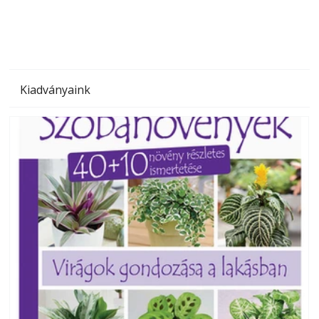
Kiadványaink