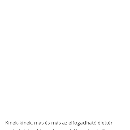
Kinek-kinek, más és más az elfogadható élettér 