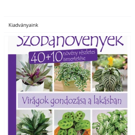
Kiadványaink