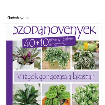
Kiadványaink