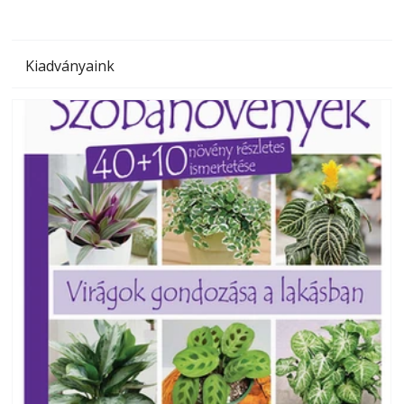
Kiadványaink