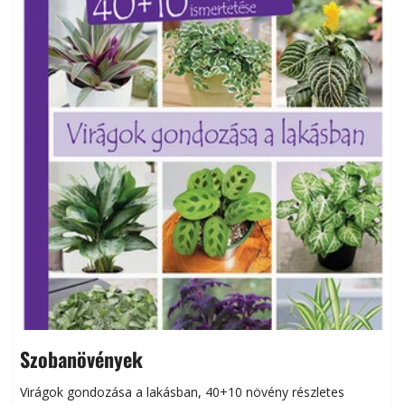
Szobanövények
Virágok gondozása a lakásban, 40+10 növény részletes