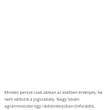
Mindez persze csak abban az esetben érvényes, ha 
nem változik a jogszabály. Nagy István 
agrárminiszter egy rádióinterjúban (Inforádió, 