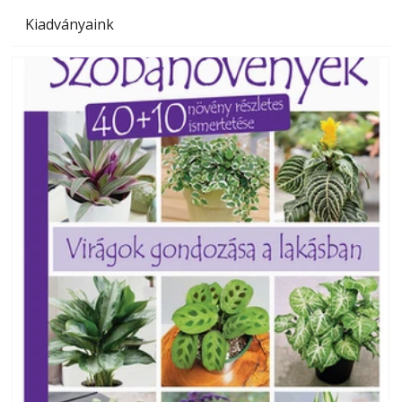
Kiadványaink