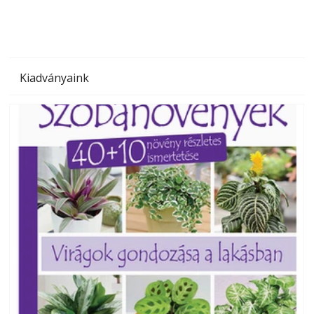
Kiadványaink