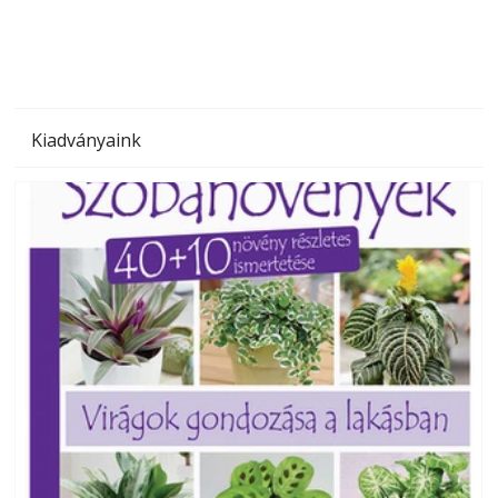
Kiadványaink