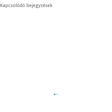
Kapcsolódó bejegyzések