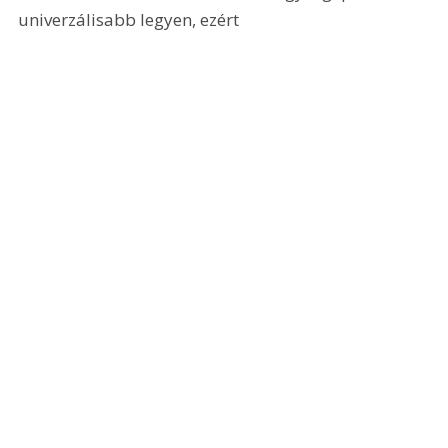
univerzálisabb legyen, ezért 