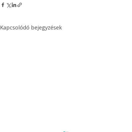
Kapcsolódó bejegyzések