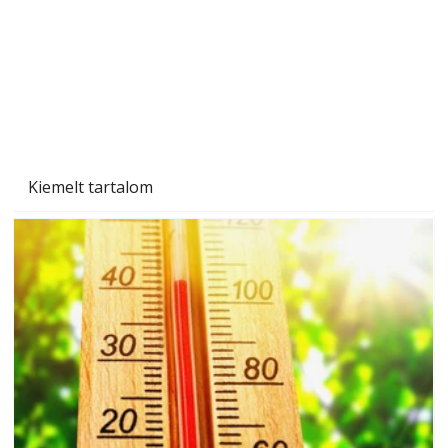
Kiemelt tartalom