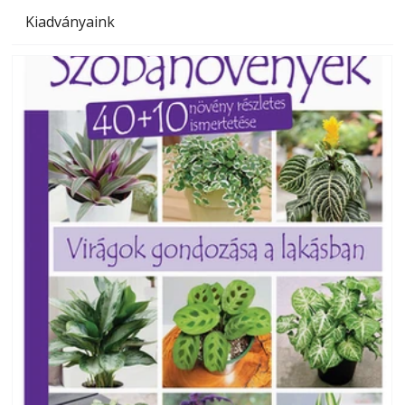
Kiadványaink