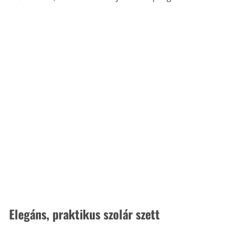
Elegáns, praktikus szolár szett