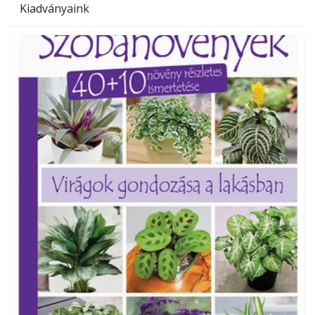
Kiadványaink