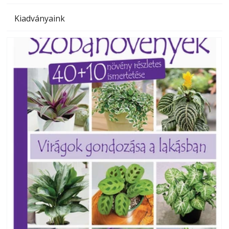
Kiadványaink