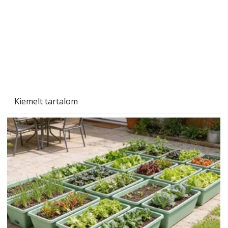
Kiemelt tartalom