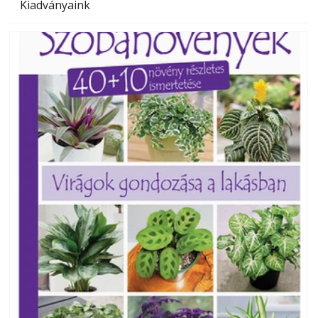
Kiadványaink