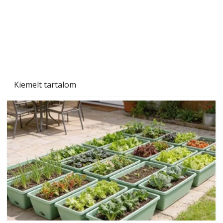
Kiemelt tartalom