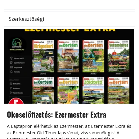
Szerkesztőségi
Okoselőfizetés: Ezermester Extra
A Laptapiron elérhetők az Ezermester, az Ezermester Extra és
az Ezermester Old Timer lapszámai, visszamenőleg is! A