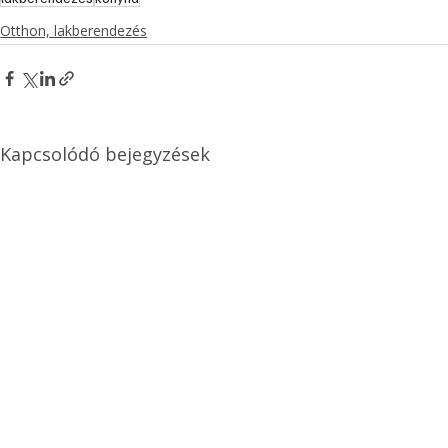
Otthon, lakberendezés
Kapcsolódó bejegyzések