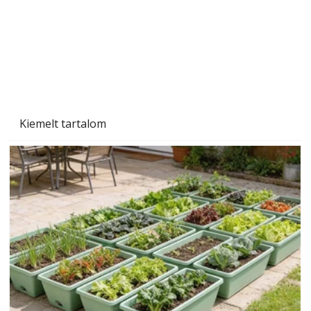
Kiemelt tartalom