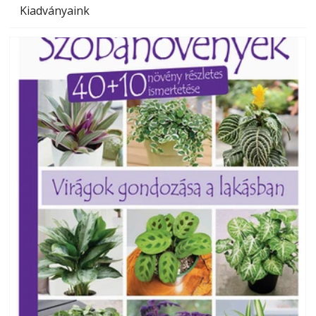
Kiadványaink