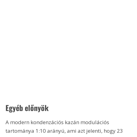
Egyéb előnyök
A modern kondenzációs kazán modulációs 
tartománya 1:10 arányú, ami azt jelenti, hogy 23 