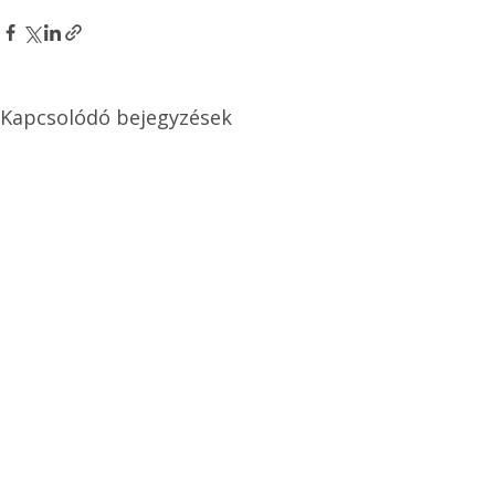
Kapcsolódó bejegyzések