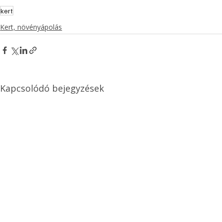
kert
Kert, növényápolás
Kapcsolódó bejegyzések