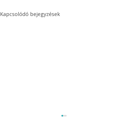
Kapcsolódó bejegyzések