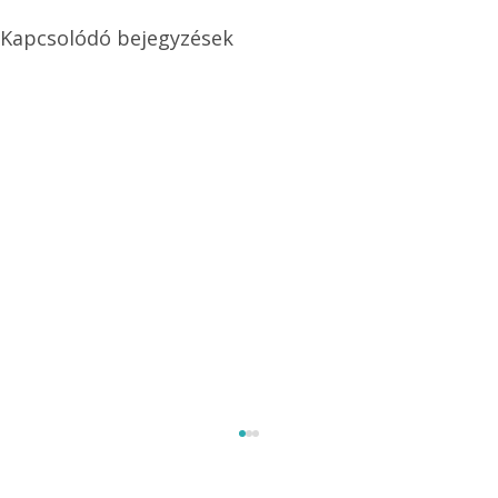
Kapcsolódó bejegyzések