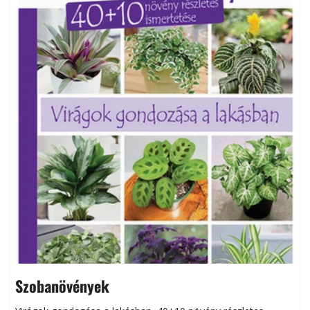
Szobanövények