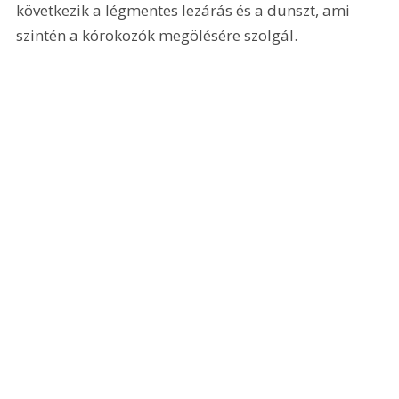
következik a légmentes lezárás és a dunszt, ami 
szintén a kórokozók megölésére szolgál.