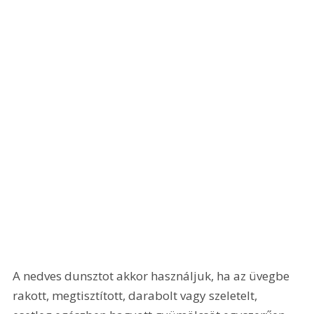
A nedves dunsztot akkor használjuk, ha az üvegbe 
rakott, megtisztított, darabolt vagy szeletelt, 