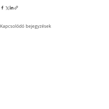
Kapcsolódó bejegyzések