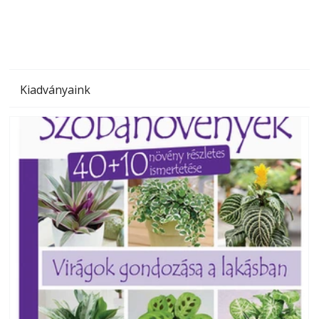
Kiadványaink