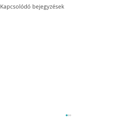
Kapcsolódó bejegyzések