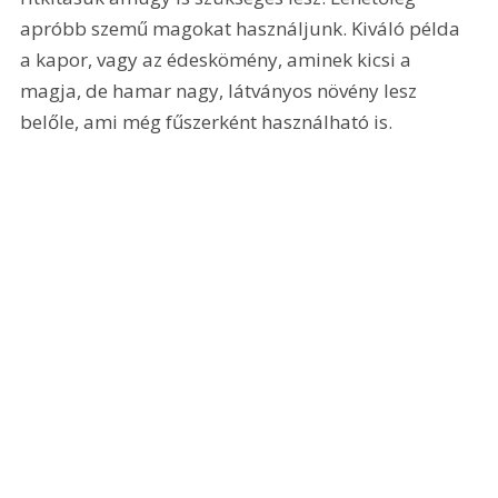
apróbb szemű magokat használjunk. Kiváló példa 
a kapor, vagy az édeskömény, aminek kicsi a 
magja, de hamar nagy, látványos növény lesz 
belőle, ami még fűszerként használható is.