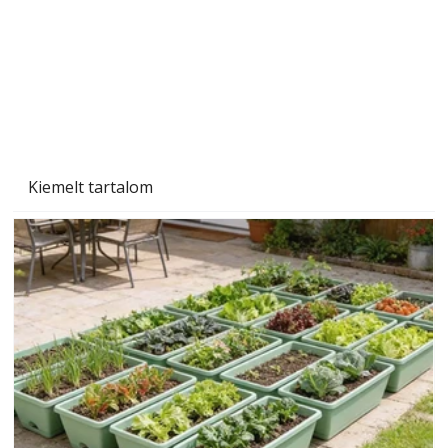
Kiemelt tartalom