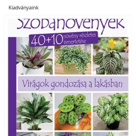
Kiadványaink