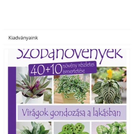
Kiadványaink