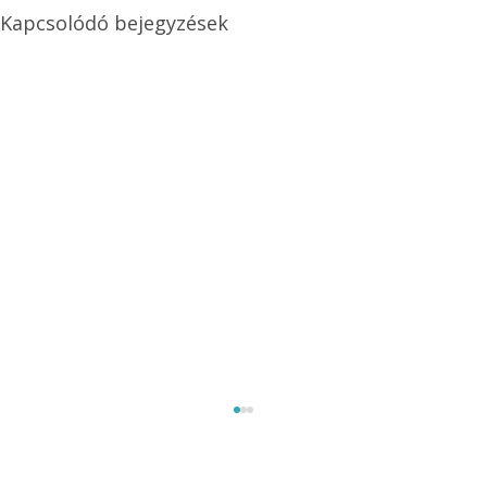
Kapcsolódó bejegyzések