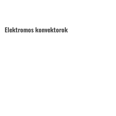
Elektromos konvektorok