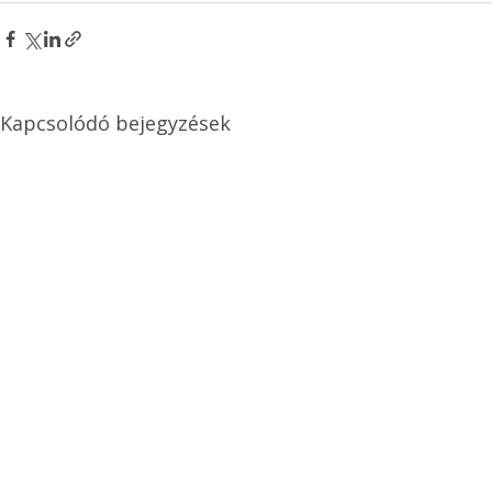
Kapcsolódó bejegyzések