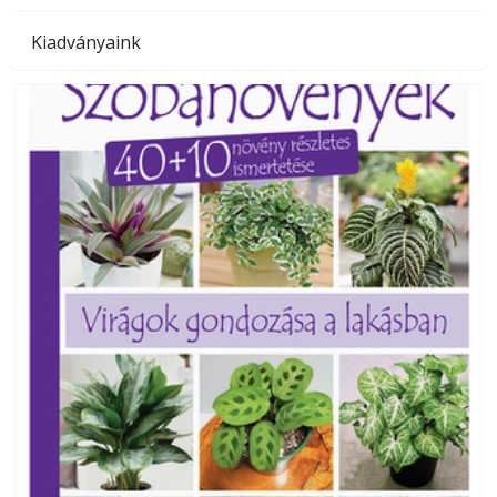
Kiadványaink