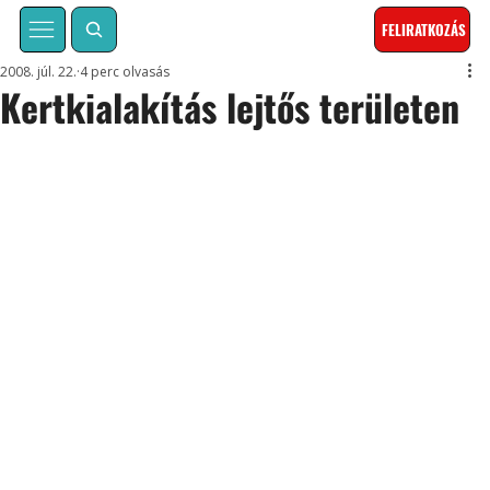
FELIRATKOZÁS
2008. júl. 22.
4 perc olvasás
Kertkialakítás lejtős területen