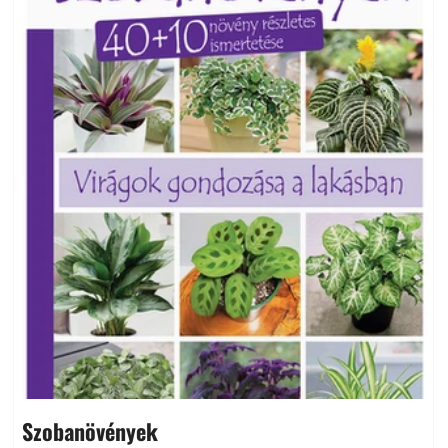
Szobanövények