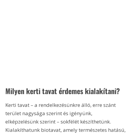
Milyen kerti tavat érdemes kialakítani?
Kerti tavat – a rendelkezésünkre álló, erre szánt 
terület nagysága szerint és igényünk, 
elképzelésünk szerint – sokfélét készíthetünk. 
Kialakíthatunk biotavat, amely természetes hatású, 