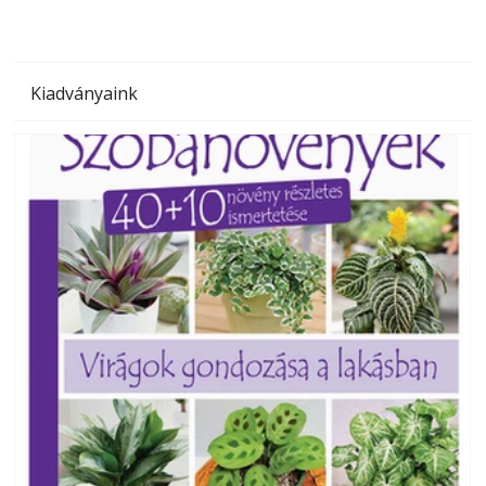
Kiadványaink