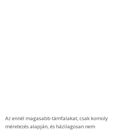
Az ennél magasabb támfalakat, csak komoly 
méretezés alapján, és házilagosan nem 