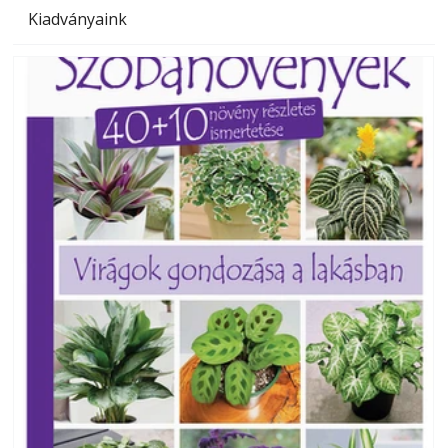
Kiadványaink