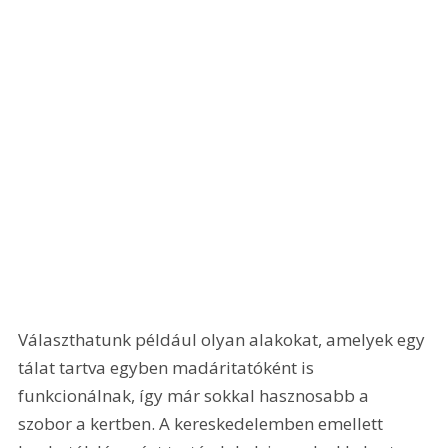
Választhatunk például olyan alakokat, amelyek egy 
tálat tartva egyben madáritatóként is 
funkcionálnak, így már sokkal hasznosabb a 
szobor a kertben. A kereskedelemben emellett 