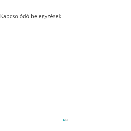
Kapcsolódó bejegyzések