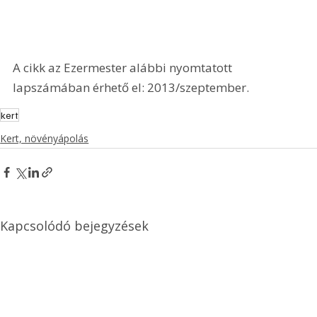
A cikk az Ezermester alábbi nyomtatott 
lapszámában érhető el: 2013/szeptember.
kert
Kert, növényápolás
Kapcsolódó bejegyzések