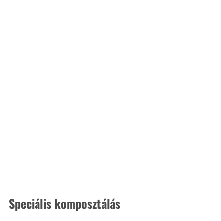
Speciális komposztálás