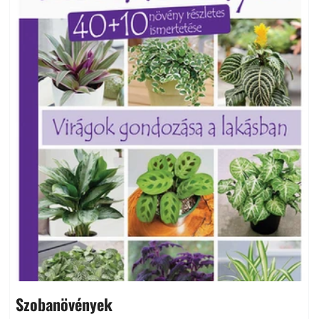
Szobanövények