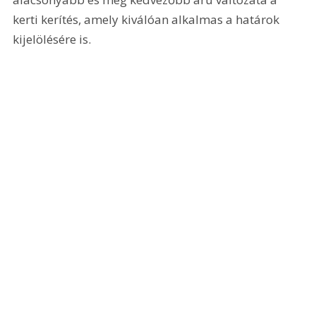
kerti kerítés, amely kiválóan alkalmas a határok 
kijelölésére is.