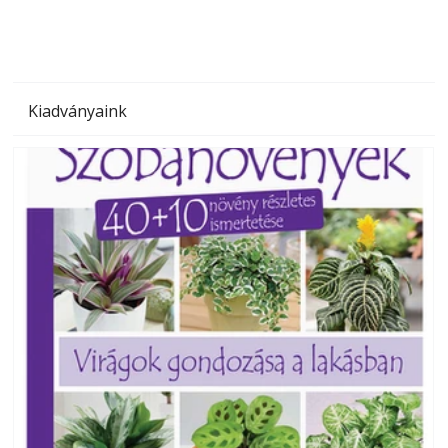
Kiadványaink