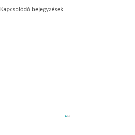
Kapcsolódó bejegyzések