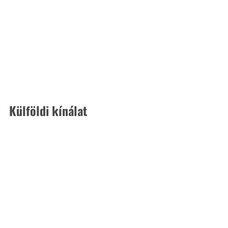
Külföldi kínálat 