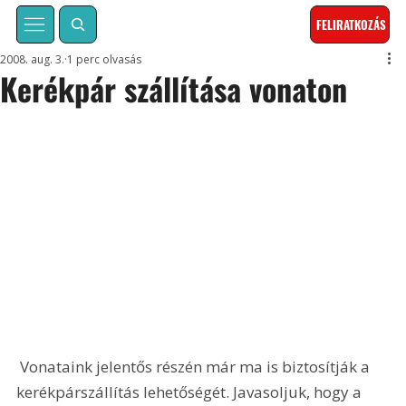
FELIRATKOZÁS
2008. aug. 3.
1 perc olvasás
Kerékpár szállítása vonaton
 Vonataink jelentős részén már ma is biztosítják a 
kerékpárszállítás lehetőségét. Javasoljuk, hogy a 