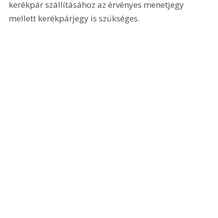
kerékpár szállításához az érvényes menetjegy 
mellett kerékpárjegy is szükséges.