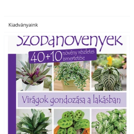
Kiadványaink