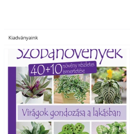
Kiadványaink