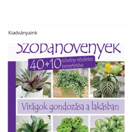
Kiadványaink