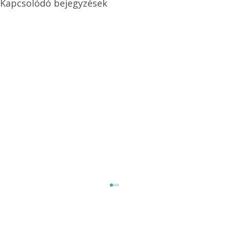
Kapcsolódó bejegyzések