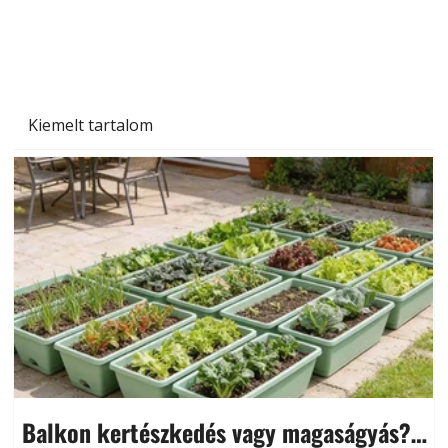
Kiemelt tartalom
Balkon kertészkedés vagy magaságyás?