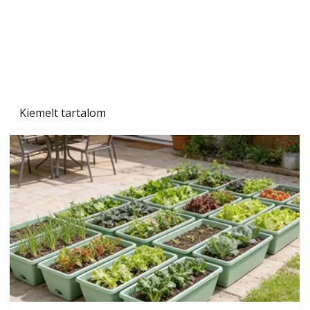
Kiemelt tartalom