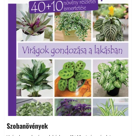
Szobanövények