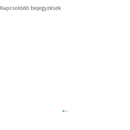
Kapcsolódó bejegyzések