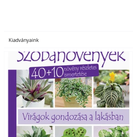
Kiadványaink